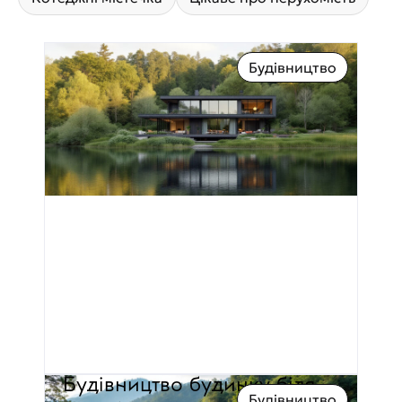
Будівництво
Будівництво будинку біля 
Будівництво