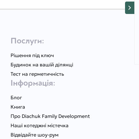
Послуги:
Рішення під ключ
Будинок на вашій ділянці
Тест на герметичність
Інформація:
Блог
Книга
Про Diachuk Family Development
Наші котеджні містечка
Відвідайте шоу-рум