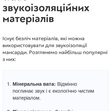
звукоізоляційних
матеріалів
Існує безліч матеріалів, які можна
використовувати для звукоізоляції
мансарди. Розглянемо найбільш популярні
з них:
Мінеральна вата:
Відмінно
поглинає звук і є екологічно чистим
матеріалом.