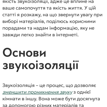
якість звукоізоляції, адже це вплине на
ваше самопочуття та якість життя. У цій
статті я розкажу, на що звернути увагу при
виборі матеріалів, поділюсь корисними
порадами та надам інформацію, яку не
завжди легко знайти в інтернеті.
Основи
звукоізоляції
Звукоізоляція – це процес, що дозволяє
зменшити проникнення звуку
з однієї
кімнати в іншу. Вона може бути досягнута
за допомогою різних матеріалів та