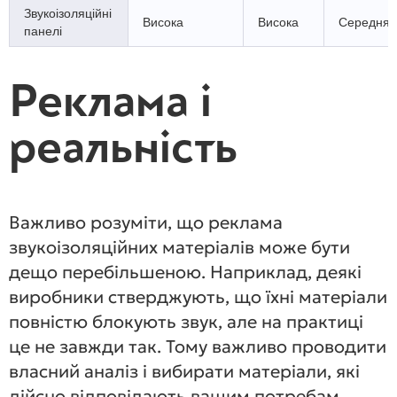
Звукоізоляційні
Висока
Висока
Середня
панелі
Реклама і
реальність
Важливо розуміти, що реклама
звукоізоляційних матеріалів може бути
дещо перебільшеною. Наприклад, деякі
виробники стверджують, що їхні матеріали
повністю блокують звук, але на практиці
це не завжди так. Тому важливо проводити
власний аналіз і вибирати матеріали, які
дійсно відповідають вашим потребам.