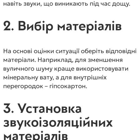
навіть звуки, що виникають під час дощу.
2. Вибір матеріалів
На основі оцінки ситуації оберіть відповідні
матеріали. Наприклад, для зменшення
вуличного шуму краще використовувати
мінеральну вату, а для внутрішніх
перегородок – гіпсокартон.
3. Установка
звукоізоляційних
матеріалів