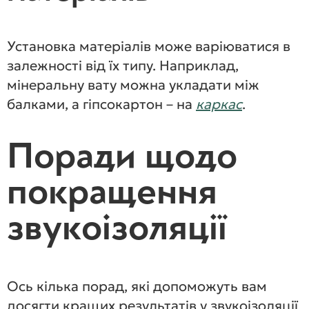
Установка матеріалів може варіюватися в
залежності від їх типу. Наприклад,
мінеральну вату можна укладати між
балками, а гіпсокартон – на
каркас
.
Поради щодо
покращення
звукоізоляції
Ось кілька порад, які допоможуть вам
досягти кращих результатів у звукоізоляції