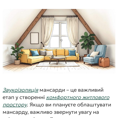
Звукоізоляція
мансарди – це важливий
етап у створенні
комфортного житлового
простору
. Якщо ви плануєте облаштувати
мансарду, важливо звернути увагу на