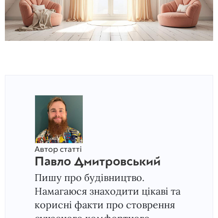
Автор статті
Павло Дмитровський
Пишу про будівництво.
Намагаюся знаходити цікаві та
корисні факти про стоврення