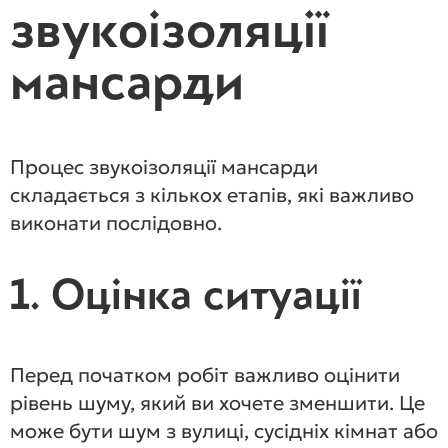
звукоізоляції
мансарди
Процес звукоізоляції мансарди
складається з кількох етапів, які важливо
виконати послідовно.
1. Оцінка ситуації
Перед початком робіт важливо оцінити
рівень шуму, який ви хочете зменшити. Це
може бути шум з вулиці, сусідніх кімнат або