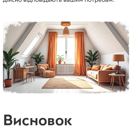
Висновок