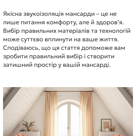
Якісна звукоізоляція мансарди – це не
лише питання комфорту, але й здоров’я.
Вибір правильних матеріалів та технологій
може суттєво вплинути на ваше життя.
Сподіваюсь, що ця стаття допоможе вам
зробити правильний вибір і створити
затишний простір у вашій мансарді.