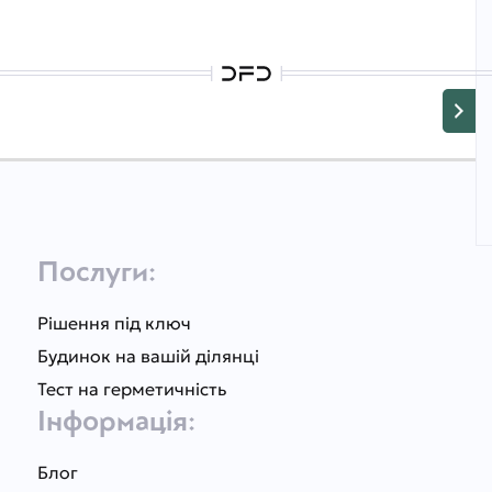
Послуги:
Рішення під ключ
Будинок на вашій ділянці
Тест на герметичність
Інформація:
Блог