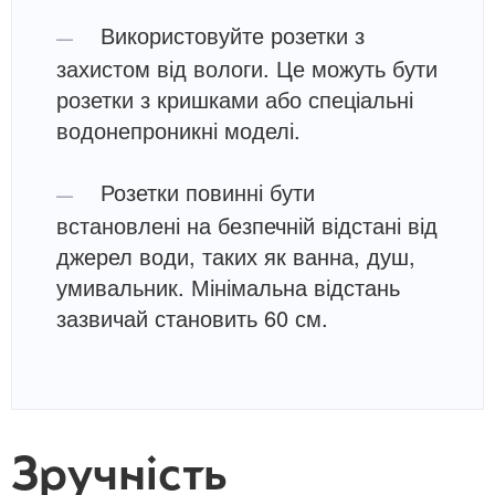
Використовуйте розетки з
захистом від вологи. Це можуть бути
розетки з кришками або спеціальні
водонепроникні моделі.
Розетки повинні бути
встановлені на безпечній відстані від
джерел води, таких як ванна, душ,
умивальник. Мінімальна відстань
зазвичай становить 60 см.
Зручність