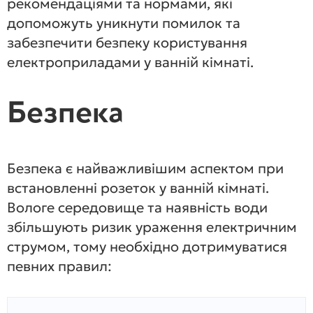
рекомендаціями та нормами, які
допоможуть уникнути помилок та
забезпечити безпеку користування
електроприладами у ванній кімнаті.
Безпека
Безпека є найважливішим аспектом при
встановленні розеток у ванній кімнаті.
Вологе середовище та наявність води
збільшують ризик ураження електричним
струмом, тому необхідно дотримуватися
певних правил: