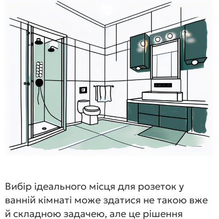
Вибір ідеального місця для розеток у
ванній кімнаті може здатися не такою вже
й складною задачею, але це рішення