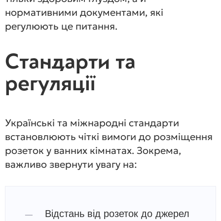
нормативними документами, які
регулюють це питання.
Стандарти та
регуляції
Українські та міжнародні стандарти
встановлюють чіткі вимоги до розміщення
розеток у ванних кімнатах. Зокрема,
важливо звернути увагу на:
Відстань від розеток до джерел