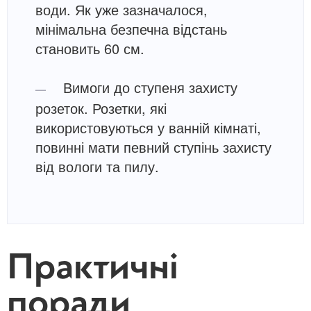
води. Як уже зазначалося,
мінімальна безпечна відстань
становить 60 см.
Вимоги до ступеня захисту
розеток. Розетки, які
використовуються у ванній кімнаті,
повинні мати певний ступінь захисту
від вологи та пилу.
Практичні
поради