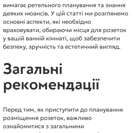
вимагає ретельного планування та знання
деяких нюансів. У цій статті ми розглянемо
основні аспекти, які необхідно
враховувати, обираючи місця для розеток
у вашій ванній кімнаті, щоб забезпечити
безпеку, зручність та естетичний вигляд.
Загальні
рекомендації
Перед тим, як приступити до планування
розміщення розеток, важливо
ознайомитися з загальними