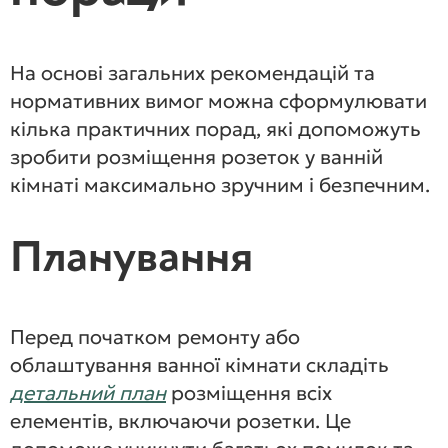
На основі загальних рекомендацій та
нормативних вимог можна сформулювати
кілька практичних порад, які допоможуть
зробити розміщення розеток у ванній
кімнаті максимально зручним і безпечним.
Планування
Перед початком ремонту або
облаштування ванної кімнати складіть
детальний план
розміщення всіх
елементів, включаючи розетки. Це