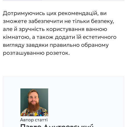
Дотримуючись цих рекомендацій, ви
зможете забезпечити не тільки безпеку,
але й зручність користування ванною
кімнатою, а також додати їй естетичного
вигляду завдяки правильно обраному
розташуванню розеток.
Автор статті