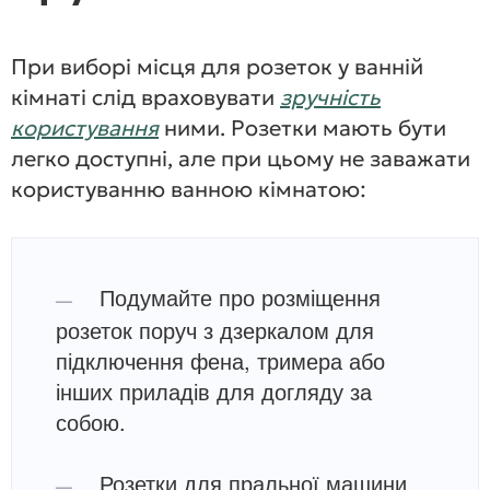
При виборі місця для розеток у ванній
кімнаті слід враховувати
зручність
користування
ними. Розетки мають бути
легко доступні, але при цьому не заважати
користуванню ванною кімнатою:
Подумайте про розміщення
розеток поруч з дзеркалом для
підключення фена, тримера або
інших приладів для догляду за
собою.
Розетки для пральної машини