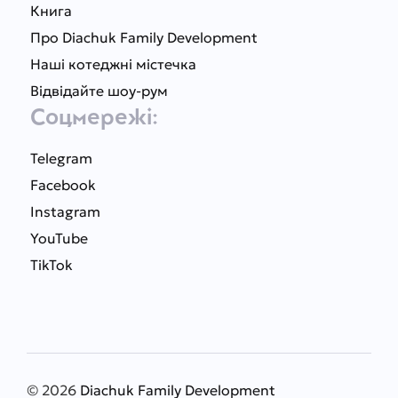
Книга
Про Diachuk Family Development
Наші котеджні містечка
Відвідайте шоу-рум
Соцмережі:
Telegram
Facebook
Instagram
YouTube
TikTok
© 2026
Diachuk Family Development