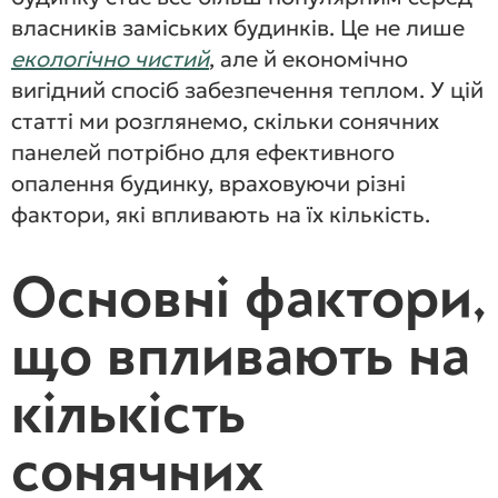
власників заміських будинків. Це не лише
екологічно чистий
, але й економічно
вигідний спосіб забезпечення теплом. У цій
статті ми розглянемо, скільки сонячних
панелей потрібно для ефективного
опалення будинку, враховуючи різні
фактори, які впливають на їх кількість.
Основні фактори,
що впливають на
кількість
сонячних