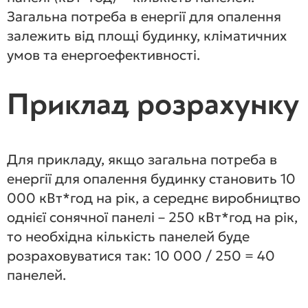
Загальна потреба в енергії для опалення
залежить від площі будинку, кліматичних
умов та енергоефективності.
Приклад розрахунку
Для прикладу, якщо загальна потреба в
енергії для опалення будинку становить 10
000 кВт*год на рік, а середнє виробництво
однієї сонячної панелі – 250 кВт*год на рік,
то необхідна кількість панелей буде
розраховуватися так: 10 000 / 250 = 40
панелей.