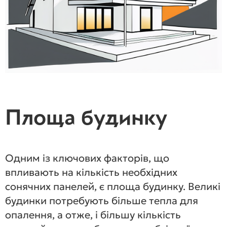
Площа будинку
Одним із ключових факторів, що
впливають на кількість необхідних
сонячних панелей, є площа будинку. Великі
будинки потребують більше тепла для
опалення, а отже, і більшу кількість