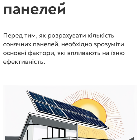
панелей
Перед тим, як розрахувати кількість
сонячних панелей, необхідно зрозуміти
основні фактори, які впливають на їхню
ефективність.