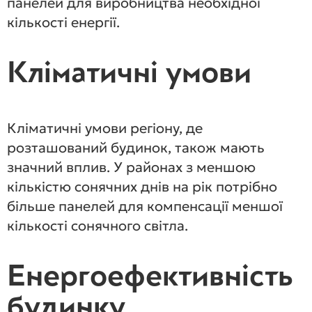
панелей для виробництва необхідної
кількості енергії.
Кліматичні умови
Кліматичні умови регіону, де
розташований будинок, також мають
значний вплив. У районах з меншою
кількістю сонячних днів на рік потрібно
більше панелей для компенсації меншої
кількості сонячного світла.
Енергоефективність
будинку