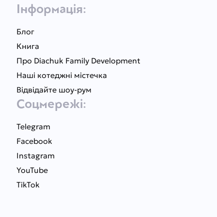
Інформація:
Блог
Книга
Про Diachuk Family Development
Наші котеджні містечка
Відвідайте шоу-рум
Соцмережі:
Telegram
Facebook
Instagram
YouTube
TikTok