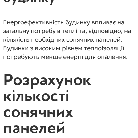
Енергоефективність будинку впливає на
загальну потребу в теплі та, відповідно, на
кількість необхідних сонячних панелей.
Будинки з високим рівнем теплоізоляції
потребують менше енергії для опалення.
Розрахунок
кількості
сонячних
панелей