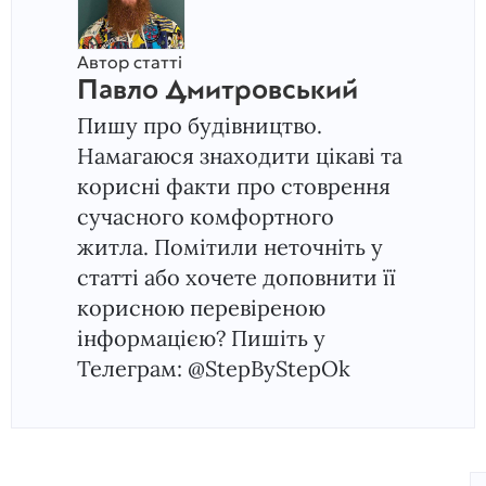
Автор статті
Павло Дмитровський
Пишу про будівництво.
Намагаюся знаходити цікаві та
корисні факти про стоврення
сучасного комфортного
житла. Помітили неточніть у
статті або хочете доповнити її
корисною перевіреною
інформацією? Пишіть у
Телеграм: @StepByStepOk