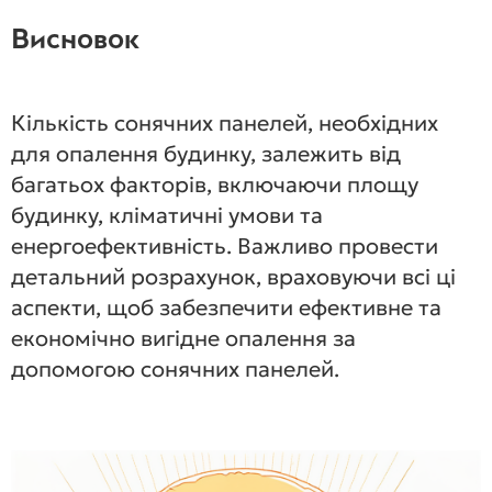
Висновок
Кількість сонячних панелей, необхідних
для опалення будинку, залежить від
багатьох факторів, включаючи площу
будинку, кліматичні умови та
енергоефективність. Важливо провести
детальний розрахунок, враховуючи всі ці
аспекти, щоб забезпечити ефективне та
економічно вигідне опалення за
допомогою сонячних панелей.