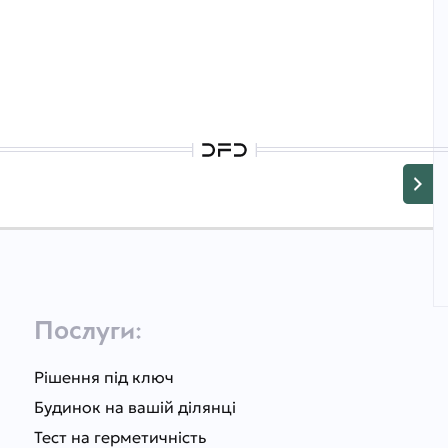
Послуги:
Рішення під ключ
Будинок на вашій ділянці
Тест на герметичність