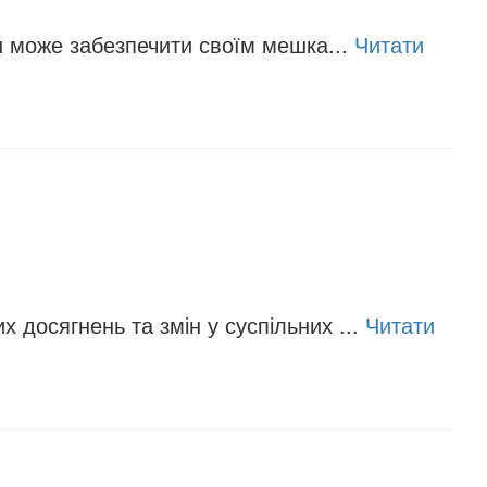
ін може забезпечити своїм мешка...
Читати
 досягнень та змін у суспільних ...
Читати