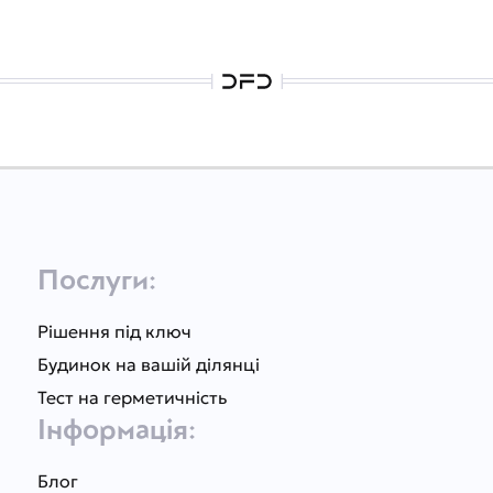
Послуги:
Рішення під ключ
Будинок на вашій ділянці
Тест на герметичність
Інформація:
Блог